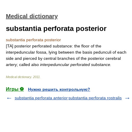
Medical dictionary
substantia perforata posterior
substantia perforata posterior
[TA] posterior perforated substance: the floor of the
interpeduncular fossa, lying between the basis pedunculi of each
side and pierced by central branches of the posterior cerebral
artery; called also
interpeduncular perforated substance.
Medical dictionary
.
2011
.
Игры ⚽
Нужно решить контрольную?
substantia perforata anterior
substantia perforata rostralis