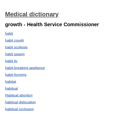
Medical dictionary
growth - Health Service Commissioner
habit
habit cough
habit scoliosis
habit spasm
habit tic
habit-breaking appliance
habit-forming
habitat
habitual
Habitual abortion
habitual dislocation
habitual occlusion