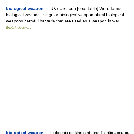
biological weapon
— UK / US noun [countable] Word forms
biological weapon : singular biological weapon plural biological
weapons harmful bacteria that are used as a weapon in war …
English dictionary
biological weapon
— biologinis ginklas statusas T sritis apsauga