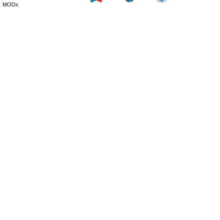
MODx.