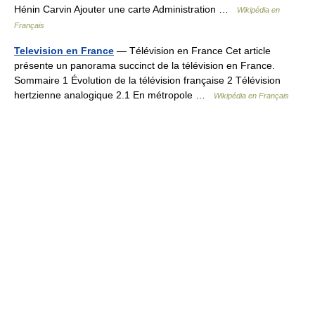
Hénin Carvin Ajouter une carte Administration …
Wikipédia en
Français
Television en France
— Télévision en France Cet article
présente un panorama succinct de la télévision en France.
Sommaire 1 Évolution de la télévision française 2 Télévision
hertzienne analogique 2.1 En métropole …
Wikipédia en Français