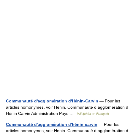
Communauté d'agglomération d'Hénin-Carvin
— Pour les
articles homonymes, voir Henin. Communauté d agglomération d
Hénin Carvin Administration Pays …
Wikipédia en Français
Communauté d'agglomération d'hénin-carvin
— Pour les
articles homonymes, voir Henin. Communauté d agglomération d