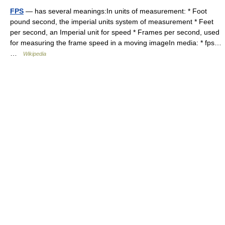
FPS
— has several meanings:In units of measurement: * Foot
pound second, the imperial units system of measurement * Feet
per second, an Imperial unit for speed * Frames per second, used
for measuring the frame speed in a moving imageIn media: * fps…
…
Wikipedia