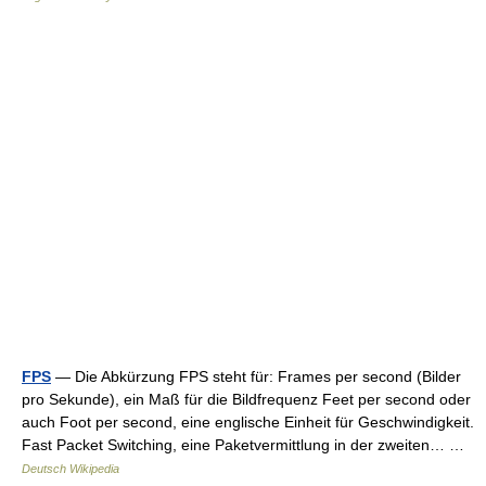
FPS
— Die Abkürzung FPS steht für: Frames per second (Bilder
pro Sekunde), ein Maß für die Bildfrequenz Feet per second oder
auch Foot per second, eine englische Einheit für Geschwindigkeit.
Fast Packet Switching, eine Paketvermittlung in der zweiten… …
Deutsch Wikipedia