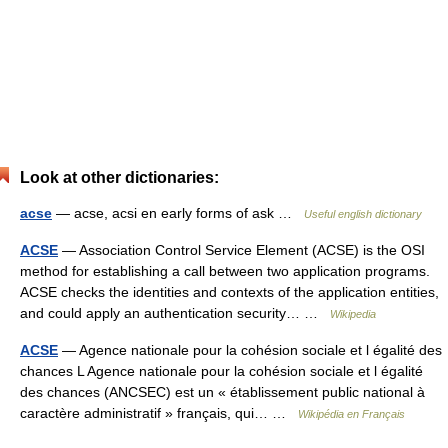
Look at other dictionaries:
acse
— acse, acsi en early forms of ask …
Useful english dictionary
ACSE
— Association Control Service Element (ACSE) is the OSI
method for establishing a call between two application programs.
ACSE checks the identities and contexts of the application entities,
and could apply an authentication security… …
Wikipedia
ACSE
— Agence nationale pour la cohésion sociale et l égalité des
chances L Agence nationale pour la cohésion sociale et l égalité
des chances (ANCSEC) est un « établissement public national à
caractère administratif » français, qui… …
Wikipédia en Français