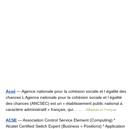
Acsé
— Agence nationale pour la cohésion sociale et l égalité des
chances L Agence nationale pour la cohésion sociale et l égalité
des chances (ANCSEC) est un « établissement public national à
caractère administratif » français, qui… …
Wikipédia en Français
ACSE
— Association Control Service Element (Computing) *
Alcatel Certified Switch Expert (Business » Positions) * Application