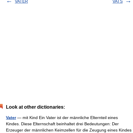
VATER
VATS
Look at other dictionaries:
Vater
— mit Kind Ein Vater ist der männliche Elternteil eines
Kindes. Diese Elternschaft beinhaltet drei Bedeutungen: Der
Erzeuger der männlichen Keimzellen für die Zeugung eines Kindes