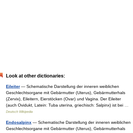
Look at other dictionaries:
Eileiter
— Schematische Darstellung der inneren weiblichen
Geschlechtsorgane mit Gebärmutter (Uterus), Gebärmutterhals
(Zervix), Eileitern, Eierstöcken (Ovar) und Vagina. Der Eileiter
(auch Ovidukt, Latein: Tuba uterina, griechisch: Salpinx) ist bei …
Deutsch Wikipedia
Endosalpinx
— Schematische Darstellung der inneren weiblichen
Geschlechtsorgane mit Gebärmutter (Uterus), Gebärmutterhals