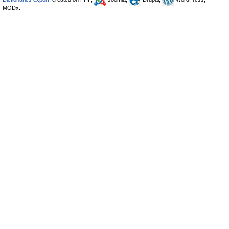
MODx.