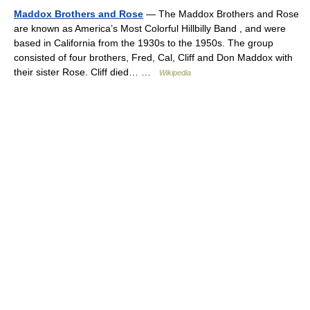
Maddox Brothers and Rose
— The Maddox Brothers and Rose
are known as America’s Most Colorful Hillbilly Band , and were
based in California from the 1930s to the 1950s. The group
consisted of four brothers, Fred, Cal, Cliff and Don Maddox with
their sister Rose. Cliff died… …
Wikipedia