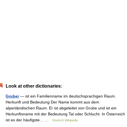
Look at other dictionaries:
Gruber
— ist ein Familienname im deutschsprachigen Raum.
Herkunft und Bedeutung Der Name kommt aus dem
alpenländischen Raum. Er ist abgeleitet von Grube und ist ein
Herkunftsname mit der Bedeutung Tal oder Schlucht. In Österreich
ist es der häufigste… …
Deutsch Wikipedia