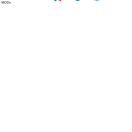
MODx.