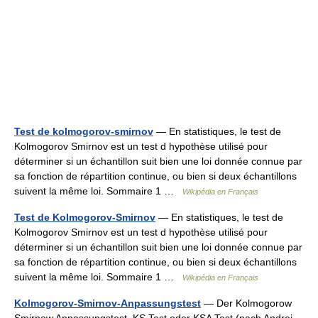
Test de kolmogorov-smirnov
— En statistiques, le test de
Kolmogorov Smirnov est un test d hypothèse utilisé pour
déterminer si un échantillon suit bien une loi donnée connue par
sa fonction de répartition continue, ou bien si deux échantillons
suivent la même loi. Sommaire 1 …
Wikipédia en Français
Test de Kolmogorov-Smirnov
— En statistiques, le test de
Kolmogorov Smirnov est un test d hypothèse utilisé pour
déterminer si un échantillon suit bien une loi donnée connue par
sa fonction de répartition continue, ou bien si deux échantillons
suivent la même loi. Sommaire 1 …
Wikipédia en Français
Kolmogorov-Smirnov-Anpassungstest
— Der Kolmogorow