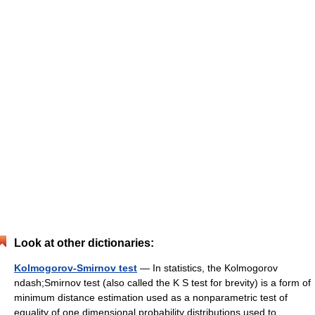
Look at other dictionaries:
Kolmogorov-Smirnov test
— In statistics, the Kolmogorov
ndash;Smirnov test (also called the K S test for brevity) is a form of
minimum distance estimation used as a nonparametric test of
equality of one dimensional probability distributions used to