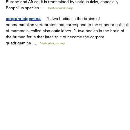
Europe and Africa; it is transmitted by various ticks, especially
Boophilus species …
Medical dictionary
corpora bigemina
— 1. two bodies in the brains of
nonmammalian vertebrates that correspond to the superior colliculi
of mammals; called also optic lobes. 2. two bodies in the brain of
the human fetus that later split to become the corpora
quadrigemina …
Medical dictionary