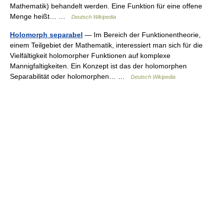
Mathematik) behandelt werden. Eine Funktion für eine offene
Menge heißt… …
Deutsch Wikipedia
Holomorph separabel
— Im Bereich der Funktionentheorie,
einem Teilgebiet der Mathematik, interessiert man sich für die
Vielfältigkeit holomorpher Funktionen auf komplexe
Mannigfaltigkeiten. Ein Konzept ist das der holomorphen
Separabilität oder holomorphen… …
Deutsch Wikipedia