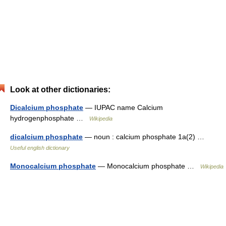
Look at other dictionaries:
Dicalcium phosphate
— IUPAC name Calcium
hydrogenphosphate …
Wikipedia
dicalcium phosphate
— noun : calcium phosphate 1a(2) …
Useful english dictionary
Monocalcium phosphate
— Monocalcium phosphate …
Wikipedia