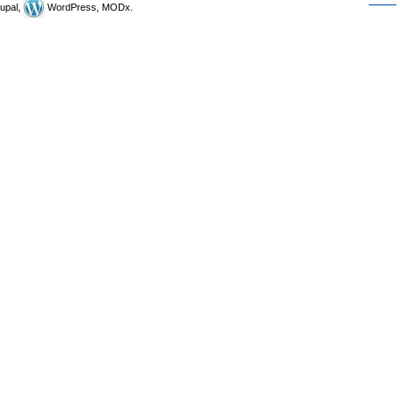
upal,
WordPress, MODx.