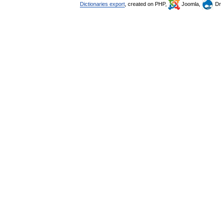
Dictionaries export
, created on PHP,
Joomla,
Dr