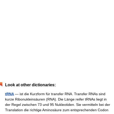
Look at other dictionaries:
tRNA
— ist die Kurzform für transfer RNA. Transfer RNAs sind
kurze Ribonukleinsäuren (RNA). Die Länge reifer tRNAs liegt in
der Regel zwischen 73 und 95 Nukleotiden. Sie vermitteln bei der
Translation die richtige Aminosäure zum entsprechenden Codon