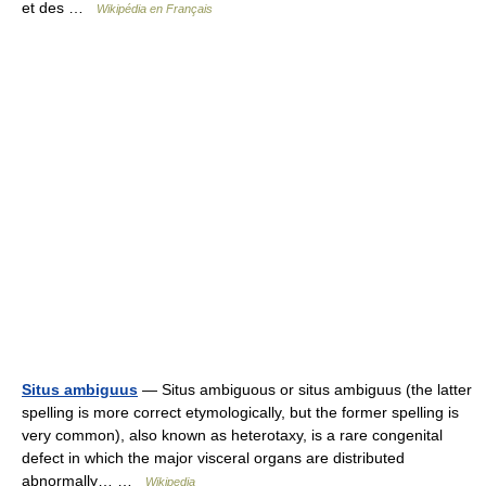
et des …
Wikipédia en Français
Situs ambiguus
— Situs ambiguous or situs ambiguus (the latter
spelling is more correct etymologically, but the former spelling is
very common), also known as heterotaxy, is a rare congenital
defect in which the major visceral organs are distributed
abnormally… …
Wikipedia