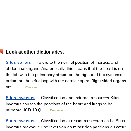
Look at other dictionaries:
Situs solitus
— refers to the normal position of thoracic and
abdominal organs. Anatomically, this means that the heart is on
the left with the pulmonary atrium on the right and the systemic
atrium on the left along with the cardiac apex. Right sided organs
are… …
Wikipedia
Situs inversus
— Classification and external resources Situs
inversus causes the positions of the heart and lungs to be
mirrored. ICD 10 Q …
Wikipedia
Situs inversus
— Classification et ressources externes Le Situs
inversus provoque une inversion en miroir des positions du cœur