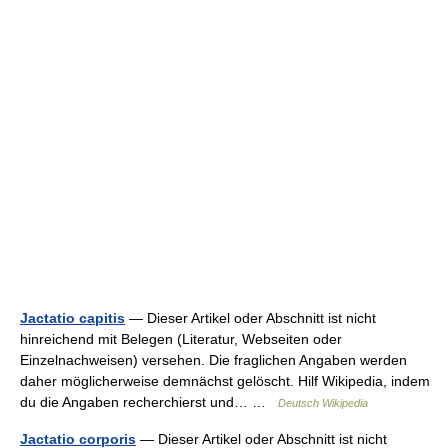
Jactatio capitis
— Dieser Artikel oder Abschnitt ist nicht
hinreichend mit Belegen (Literatur, Webseiten oder
Einzelnachweisen) versehen. Die fraglichen Angaben werden
daher möglicherweise demnächst gelöscht. Hilf Wikipedia, indem
du die Angaben recherchierst und… …
Deutsch Wikipedia
Jactatio corporis
— Dieser Artikel oder Abschnitt ist nicht