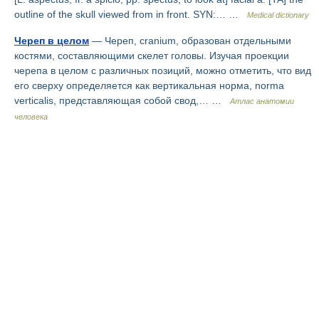
outline of the skull viewed from in front. SYN:… …
Medical dictionary
Череп в целом
— Череп, cranium, образован отдельными
костями, составляющими скелет головы. Изучая проекции
черепа в целом с различных позиций, можно отметить, что вид
его сверху определяется как вертикальная норма, norma
verticalis, представляющая собой свод,… …
Атлас анатомии
человека